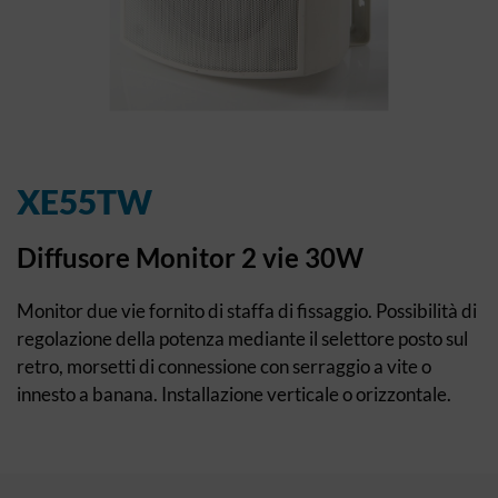
XE55TW
Diffusore Monitor 2 vie 30W
Monitor due vie fornito di staffa di fissaggio. Possibilità di
regolazione della potenza mediante il selettore posto sul
retro, morsetti di connessione con serraggio a vite o
innesto a banana. Installazione verticale o orizzontale.