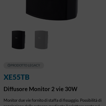
PRODOTTO LEGACY
XE55TB
Diffusore Monitor 2 vie 30W
Monitor due vie fornito di staffa di fissaggio. Possibilità di