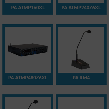
PA ATMP160XL
PA ATMP240Z6XL
PA ATMP480Z6XL
PA RM4