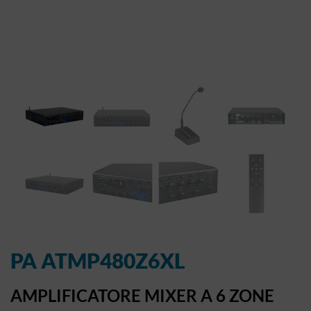
PA ATMP480Z6XL
AMPLIFICATORE MIXER A 6 ZONE