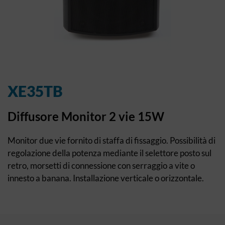
XE35TB
Diffusore Monitor 2 vie 15W
Monitor due vie fornito di staffa di fissaggio. Possibilità di
regolazione della potenza mediante il selettore posto sul
retro, morsetti di connessione con serraggio a vite o
innesto a banana. Installazione verticale o orizzontale.