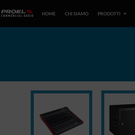
HOME
CHI SIAMO
PRODOTTI