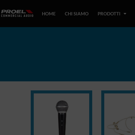
HOME
CHI SIAMO
PRODOTTI