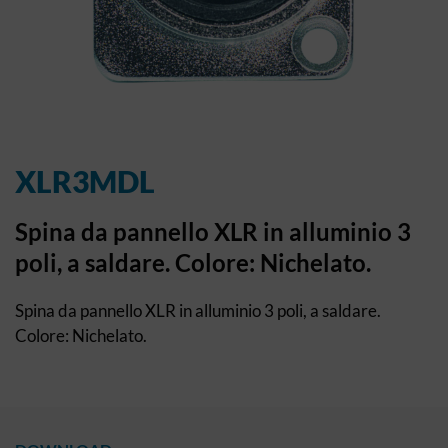
XLR3MDL
Spina da pannello XLR in alluminio 3
poli, a saldare. Colore: Nichelato.
Spina da pannello XLR in alluminio 3 poli, a saldare.
Colore: Nichelato.