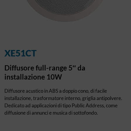
XE51CT
Diffusore full-range 5″ da
installazione 10W
Diffusore acustico in ABS a doppio cono, di facile
installazione, trasformatore interno, griglia antipolvere.
Dedicato ad applicazioni di tipo Public Address, come
diffusione di annunci e musica di sottofondo.