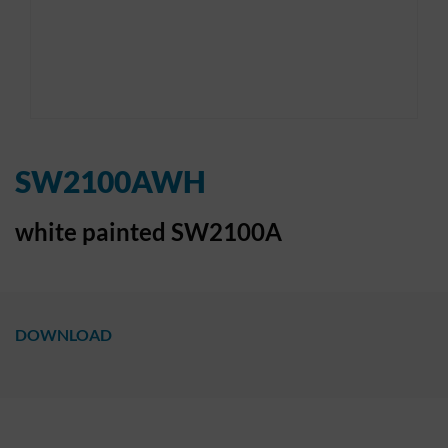
SW2100AWH
white painted SW2100A
DOWNLOAD