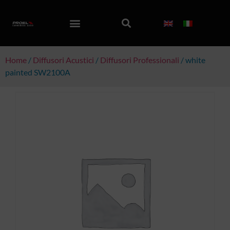
Home
/
Diffusori Acustici
/
Diffusori Professionali
/ white
painted SW2100A