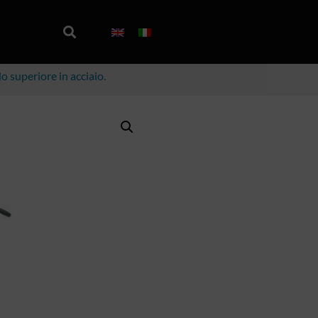
o superiore in acciaio.