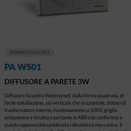
PRODOTTO LEGACY
PA WS01
DIFFUSORE A PARETE 3W
Diffusore Acustico Waterproof, dalla forma quadrata, di
facile installazione, sia verticale che orizzontale, dotato di
trasformatore interno, funzionamento a 100V, griglia
antipolvere e struttura portante in ABS che conferisce a
questo apparecchio un’elevata robustezza meccanica. Il