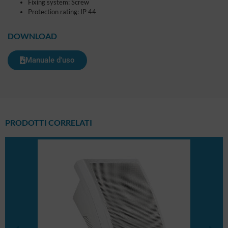
Fixing system: Screw
Protection rating: IP 44
DOWNLOAD
Manuale d'uso
PRODOTTI CORRELATI