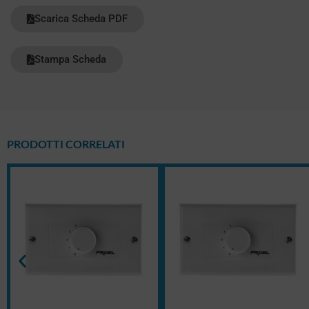
Scarica Scheda PDF
Stampa Scheda
PRODOTTI CORRELATI