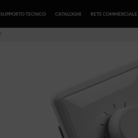
SUPPORTO TECNICO
CATALOGHI
RETE COMMERCIALE
e