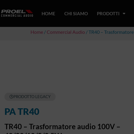
HOME
CHI SIAMO
PRODOTTI
Home
/
Commercial Audio
/ TR40 – Trasformatore
PRODOTTO LEGACY
PA TR40
TR40 – Trasformatore audio 100V –