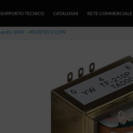
SUPPORTO TECNICO
CATALOGHI
RETE COMMERCIALE
 audio 100V – 40/20/10/5/2,5W.