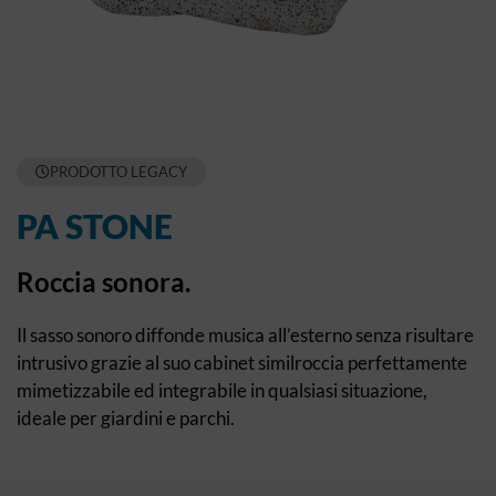
PRODOTTO LEGACY
PA STONE
Roccia sonora.
Il sasso sonoro diffonde musica all’esterno senza risultare
intrusivo grazie al suo cabinet similroccia perfettamente
mimetizzabile ed integrabile in qualsiasi situazione,
ideale per giardini e parchi.