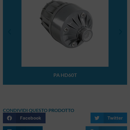
PA HD60T
CONDIVIDI QUESTO PRODOTTO
Facebook
Twitter