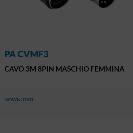
PA CVMF3
CAVO 3M 8PIN MASCHIO FEMMINA
DOWNLOAD