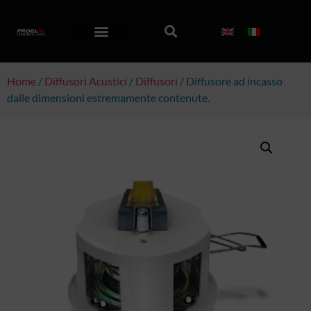
Home
/
Diffusori Acustici
/
Diffusori
/ Diffusore ad incasso
dalle dimensioni estremamente contenute.