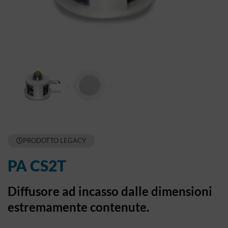
PRODOTTO LEGACY
PA CS2T
Diffusore ad incasso dalle dimensioni
estremamente contenute.