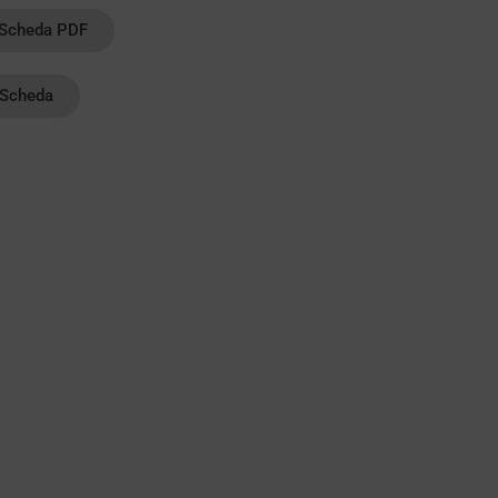
 Scheda PDF
Scheda