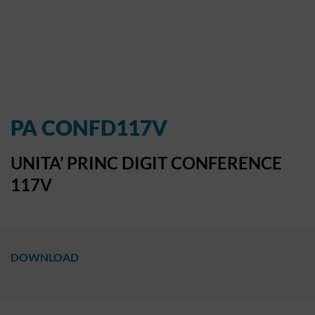
PA CONFD117V
UNITA’ PRINC DIGIT CONFERENCE
117V
DOWNLOAD