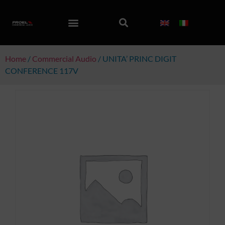
Home
/
Commercial Audio
/ UNITA’ PRINC DIGIT
CONFERENCE 117V