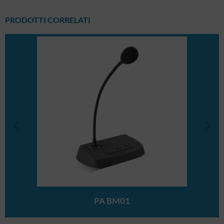
PRODOTTI CORRELATI
PA BM01