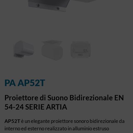
PA AP52T
Proiettore di Suono Bidirezionale EN
54-24 SERIE ARTIA
AP52T
è un elegante proiettore sonoro bidirezionale da
interno ed esterno realizzato in alluminio estruso