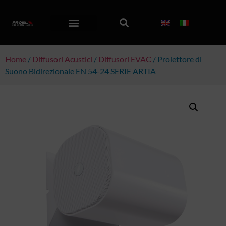
Home
/
Diffusori Acustici
/
Diffusori EVAC
/ Proiettore di
Suono Bidirezionale EN 54-24 SERIE ARTIA