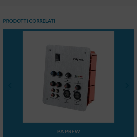
PRODOTTI CORRELATI
PA PREW