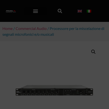
Home
/
Commercial Audio
/ Processore per la miscelazione di
segnali microfonici e/o musicali