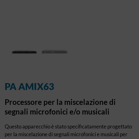
PA AMIX63
Processore per la miscelazione di
segnali microfonici e/o musicali
Questo apparecchio è stato specificatamente progettato
per la miscelazione di segnali microfonici e musicali per