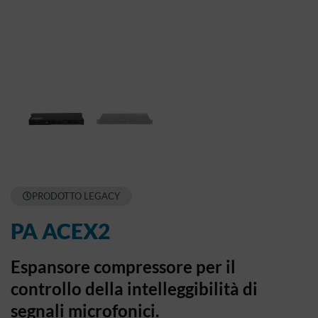
PRODOTTO LEGACY
PA ACEX2
Espansore compressore per il
controllo della intelleggibilità di
segnali microfonici.