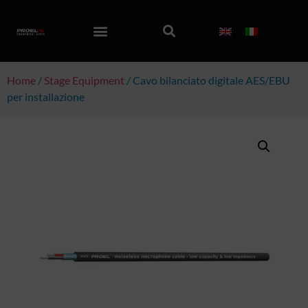
Home
/
Stage Equipment
/ Cavo bilanciato digitale AES/EBU
per installazione