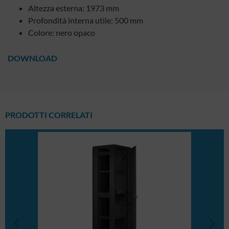
Altezza esterna: 1973 mm
Profondità interna utile: 500 mm
Colore: nero opaco
DOWNLOAD
PRODOTTI CORRELATI