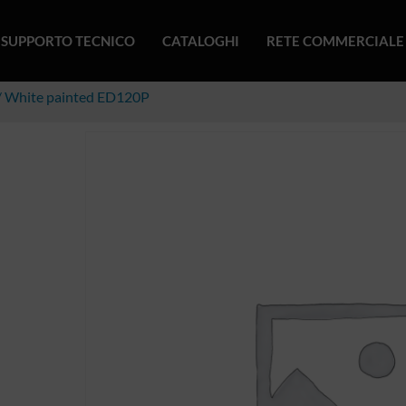
SUPPORTO TECNICO
CATALOGHI
RETE COMMERCIALE
/ White painted ED120P