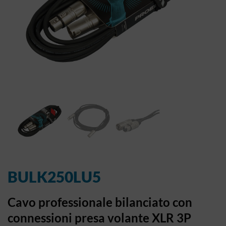
BULK250LU5
Cavo professionale bilanciato con
connessioni presa volante XLR 3P