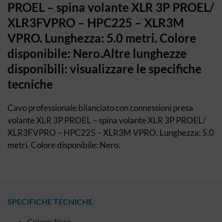
PROEL – spina volante XLR 3P PROEL/
XLR3FVPRO – HPC225 – XLR3M
VPRO. Lunghezza: 5.0 metri. Colore
disponibile: Nero.Altre lunghezze
disponibili: visualizzare le specifiche
tecniche
Cavo professionale bilanciato con connessioni presa
volante XLR 3P PROEL – spina volante XLR 3P PROEL/
XLR3FVPRO – HPC225 – XLR3M VPRO. Lunghezza: 5.0
metri. Colore disponibile: Nero.
SPECIFICHE TECNICHE
Colore: Nero