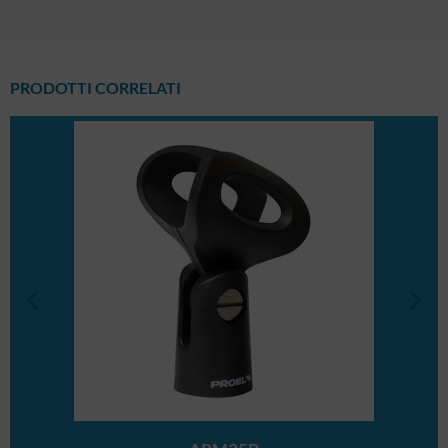
PRODOTTI CORRELATI