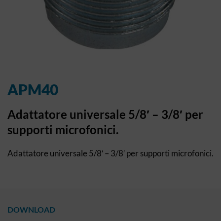
APM40
Adattatore universale 5/8′ – 3/8′ per
supporti microfonici.
Adattatore universale 5/8′ – 3/8′ per supporti microfonici.
DOWNLOAD