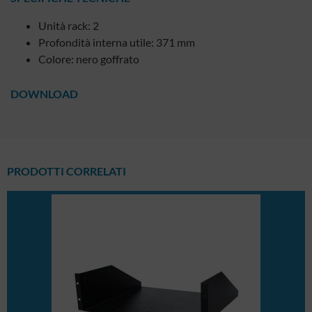
Unità rack: 2
Profondità interna utile: 371 mm
Colore: nero goffrato
DOWNLOAD
PRODOTTI CORRELATI