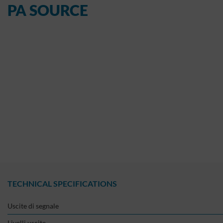
PA SOURCE
TECHNICAL SPECIFICATIONS
Uscite di segnale
Livelli uscite