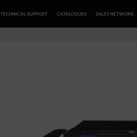
TECHNICAL SUPPORT
CATALOGUES
SALES NETWORK