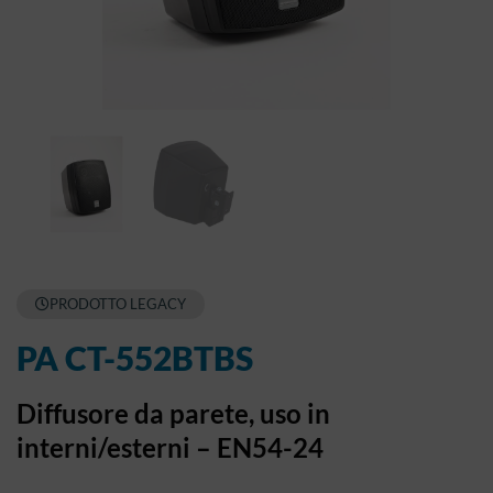
PRODOTTO LEGACY
PA CT-552BTBS
Diffusore da parete, uso in
interni/esterni – EN54-24